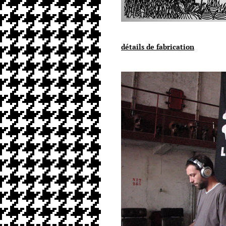
détails de fabrication