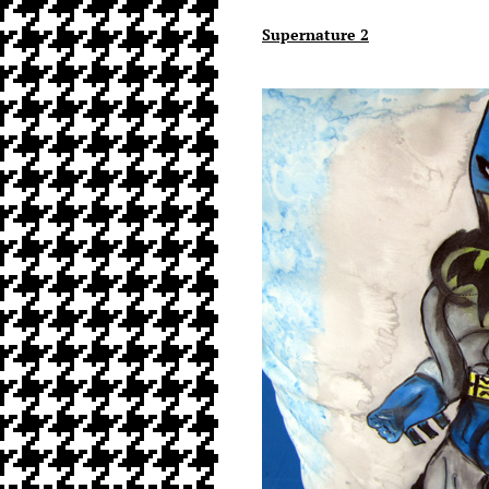
Supernature 2