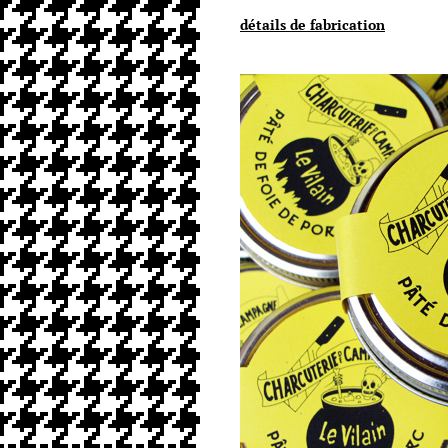
détails de fabrication